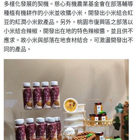
多樣化發展的契機。慈心有機農業基金會在部落輔導
種植有機耕作的小米並收購小米，開發出小米結合紅
豆的紅潤小米飲產品。另外，桃園市復興區之部落以
小米結合辣椒，開發出在地的特色辣椒醬，並且供不
應求。故小米與部落在地食材結合，可激盪開發出不
同的產品。